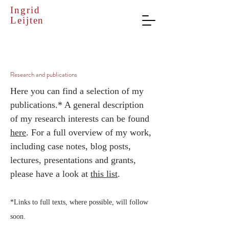
Ingrid
Leijten
Research and publications
Here you can find a selection of my
publications.* A general description
of my research interests can be found
here
. For a full overview of my work,
including case notes, blog posts,
lectures, presentations and grants,
please have a look at
this list
.
*Links to full texts, where possible, will follow
soon.