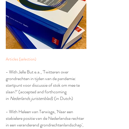
Articles (selection)
- With Jelle But e.a., 'Twitteren over
grondrechten in tijden van de pandemie:
startpunt voor discussie of stok om mee te
slaan?' (accepted and forthcoming
in
Nederlands juristenblad
) (in Dutch)
- With Heleen van Terwisga, 'Naar een
stabielere positie van de Nederlandse rechter
in een veranderend grondrechtenlandschap',